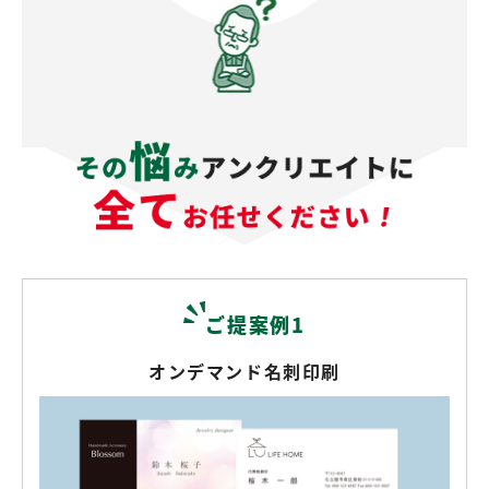
ご提案例1
オンデマンド名刺印刷