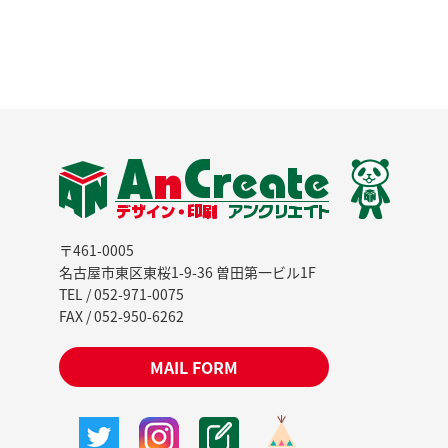
〒461-0005
名古屋市東区東桜1-9-36 曽田第一ビル1F
TEL / 052-971-0075
FAX / 052-950-6262
MAIL FORM