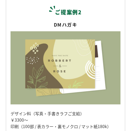
ご提案例2
DMハガキ
デザイン料（写真・手書きラフご支給）
￥3300〜
印刷（100部 / 表カラー・裏モノクロ / マット紙180k）