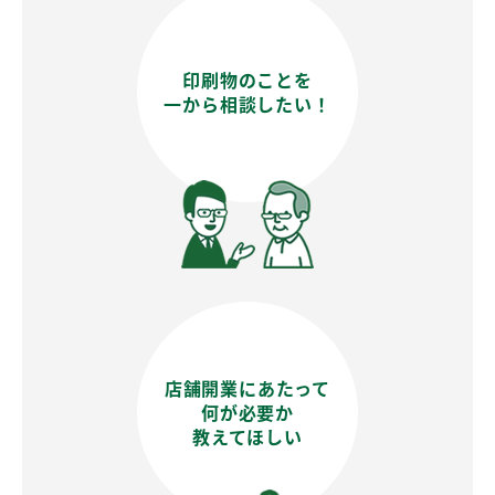
印刷物のことを
一から相談したい！
店舗開業にあたって
何が必要か
教えてほしい