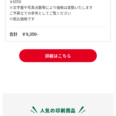
￥6050
※文字量や写真点数等により価格は変動いたします
ご予算立ての参考としてご覧ください
※税込価格です
合計 ￥9,350-
詳細はこちら
人気の印刷商品