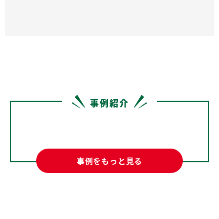
事例紹介
事例をもっと見る