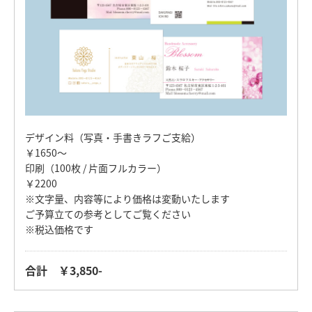
デザイン料（写真・手書きラフご支給）
￥1650〜
印刷（100枚 / 片面フルカラー）
￥2200
※文字量、内容等により価格は変動いたします
ご予算立ての参考としてご覧ください
※税込価格です
合計 ￥3,850-