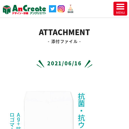
ATTACHMENT
添付ファイル
2021/06/16