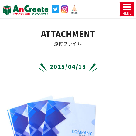
ATTACHMENT
添付ファイル
2025/04/18