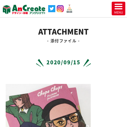
ATTACHMENT
添付ファイル
2020/09/15