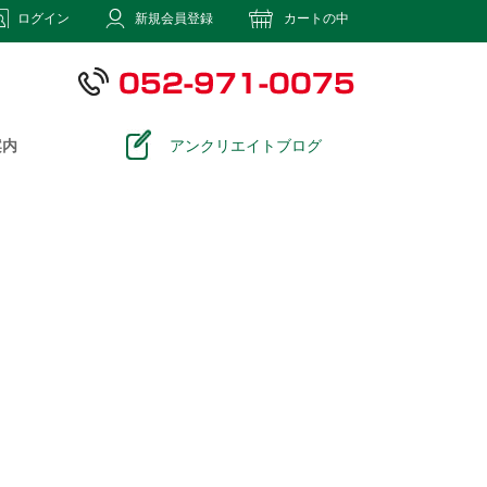
ログイン
新規会員登録
カートの中
案内
アンクリエイトブログ