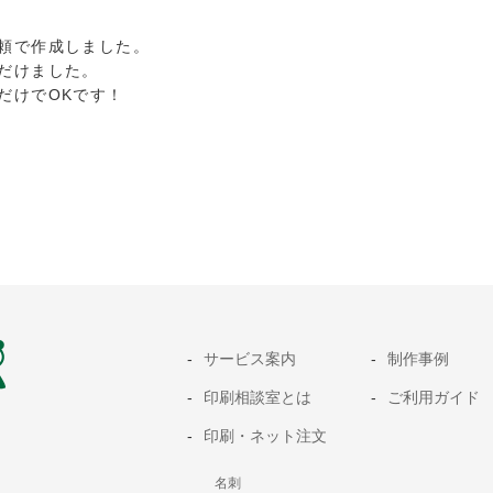
頼で作成しました。
だけました。
だけでOKです！
サービス案内
制作事例
印刷相談室とは
ご利用ガイド
印刷・ネット注文
名刺