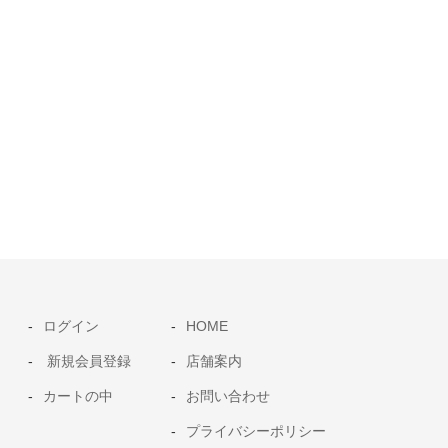
ログイン
HOME
新規会員登録
店舗案内
カートの中
お問い合わせ
プライバシーポリシー