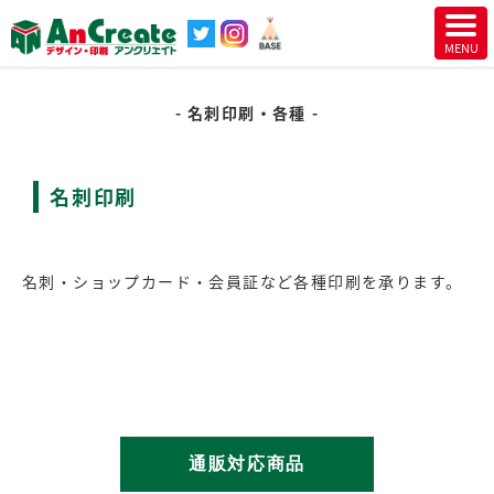
名刺印刷・各種
名刺印刷
名刺・ショップカード・会員証など各種印刷を承ります。
通販対応商品