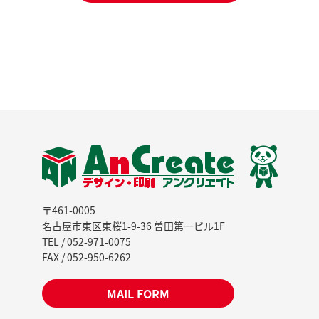
〒461-0005
名古屋市東区東桜1-9-36 曽田第一ビル1F
TEL / 052-971-0075
FAX / 052-950-6262
MAIL FORM