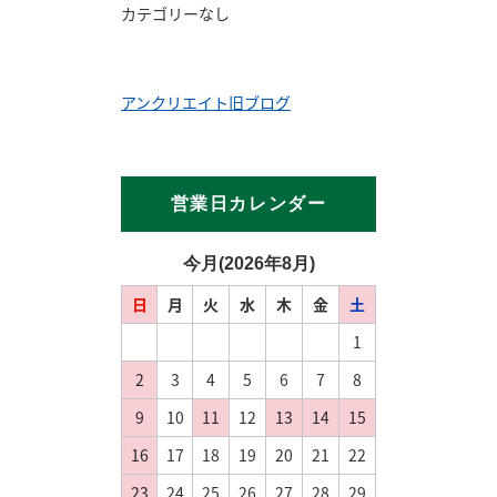
カテゴリーなし
アンクリエイト旧ブログ
営業日カレンダー
今月(2026年8月)
日
月
火
水
木
金
土
1
2
3
4
5
6
7
8
9
10
11
12
13
14
15
16
17
18
19
20
21
22
23
24
25
26
27
28
29