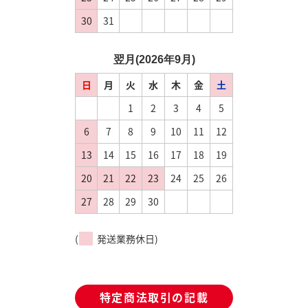
30
31
翌月(2026年9月)
日
月
火
水
木
金
土
1
2
3
4
5
6
7
8
9
10
11
12
13
14
15
16
17
18
19
20
21
22
23
24
25
26
27
28
29
30
(
発送業務休日)
特定商法取引の記載