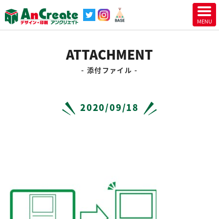
ATTACHMENT
添付ファイル
2020/09/18