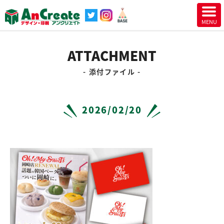
ATTACHMENT
添付ファイル
2026/02/20