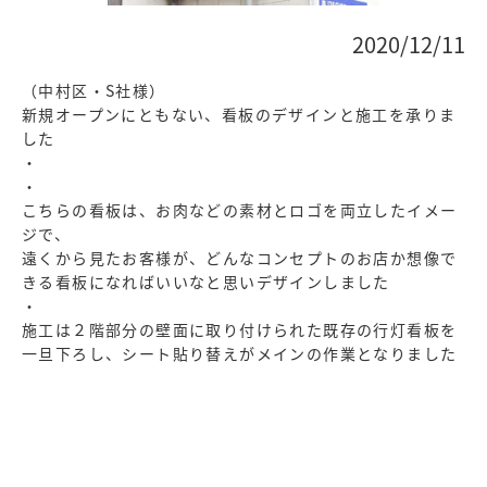
2020/12/11
（中村区・S社様）
新規オープンにともない、看板のデザインと施工を承りま
した
・
・
こちらの看板は、お肉などの素材とロゴを両立したイメー
ジで、
遠くから見たお客様が、どんなコンセプトのお店か想像で
きる看板になればいいなと思いデザインしました
・
施工は２階部分の壁面に取り付けられた既存の行灯看板を
一旦下ろし、シート貼り替えがメインの作業となりました