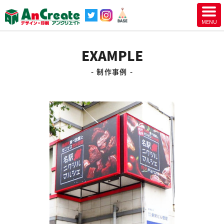
EXAMPLE
制作事例