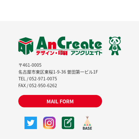
〒461-0005
名古屋市東区東桜1-9-36 曽田第一ビル1F
TEL / 052-971-0075
FAX / 052-950-6262
MAIL FORM